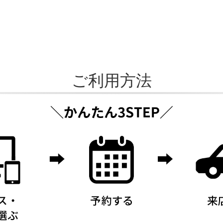
ご利用方法