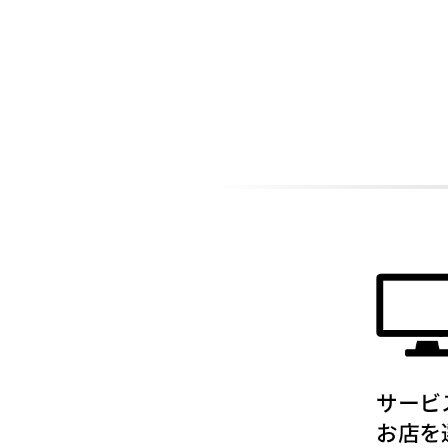
ADDITIONAL
INFORMATION