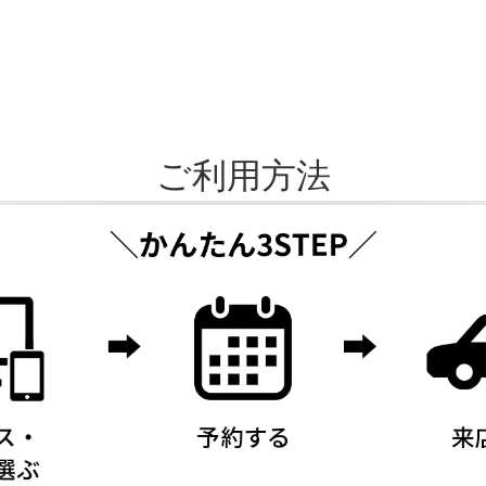
ご利用方法