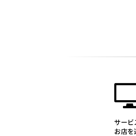
ADDITIONAL
INFORMATION