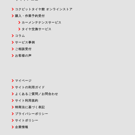
コクピットタイヤ館 オンラインストア
購入・作業予約受付
カーメンテナンスサービス
タイヤ交換サービス
コラム
サービス事例
ご相談受付
お客様の声
マイページ
サイトの利用ガイド
よくあるご質問／お問合わせ
サイト利用規約
特商法に基づく表記
プライバシーポリシー
サイトポリシー
企業情報