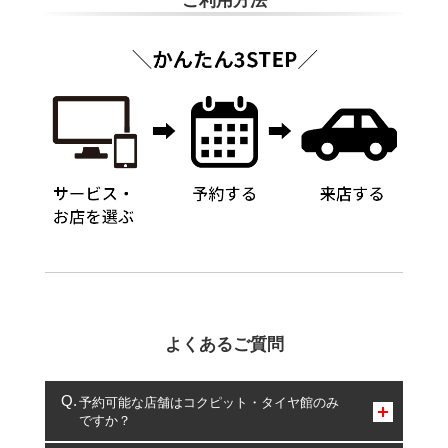
ご利用方法
よくあるご質問
予約可能な店舗はコクピット・タイヤ館のみ
ですか？