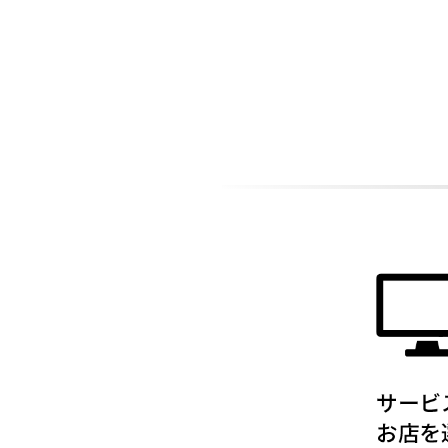
ADDITIONAL
INFORMATION