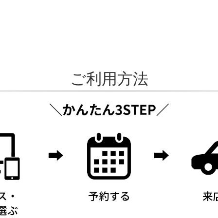
ご利用方法