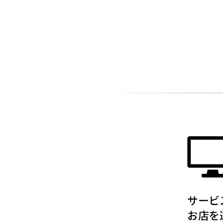
ADDITIONAL
INFORMATION