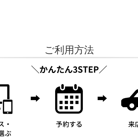
ご利用方法