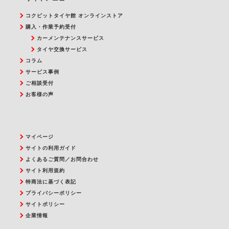
コクピットタイヤ館 オンラインストア
購入・作業予約受付
カーメンテナンスサービス
タイヤ交換サービス
コラム
サービス事例
ご相談受付
お客様の声
マイページ
サイトの利用ガイド
よくあるご質問／お問合わせ
サイト利用規約
特商法に基づく表記
プライバシーポリシー
サイトポリシー
企業情報