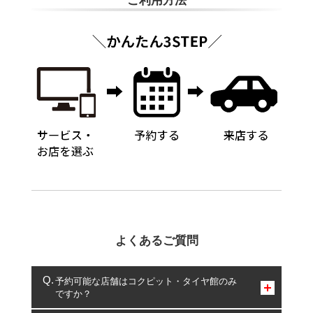
ご利用方法
よくあるご質問
予約可能な店舗はコクピット・タイヤ館のみ
ですか？