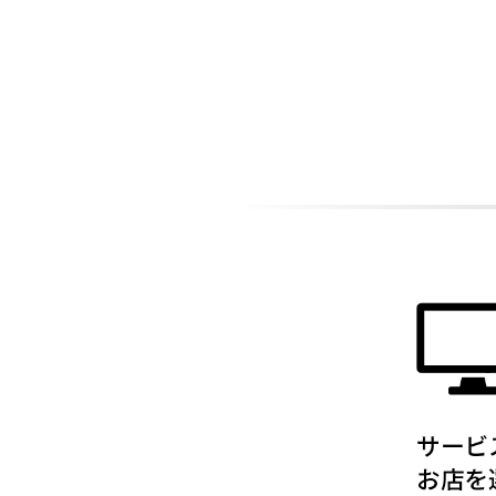
ADDITIONAL
INFORMATION