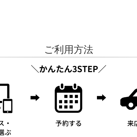
ご利用方法