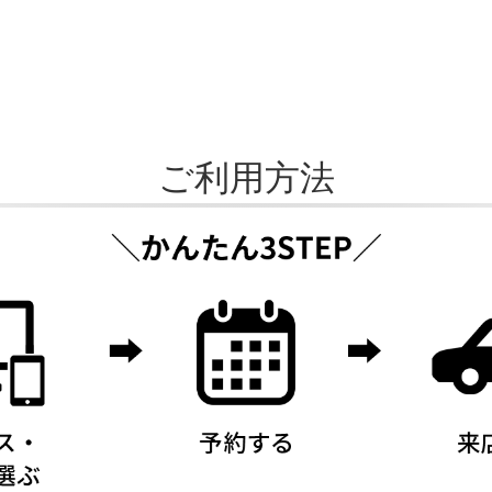
ご利用方法