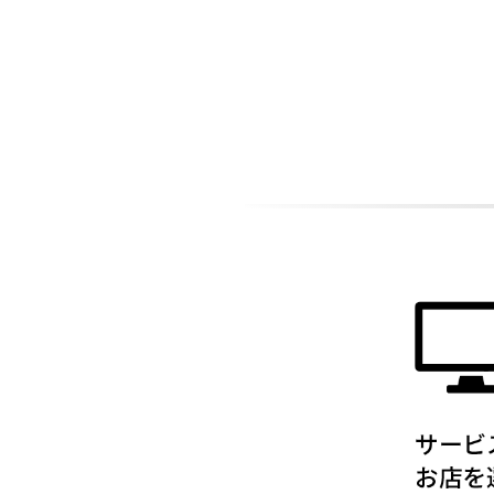
ADDITIONAL
INFORMATION