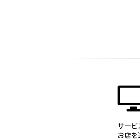
ADDITIONAL
INFORMATION