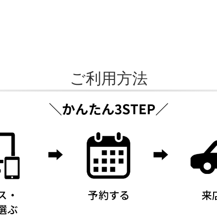
ご利用方法