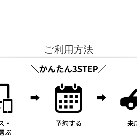
ご利用方法