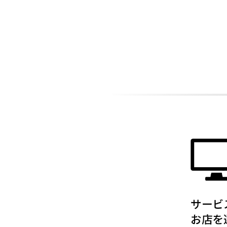
ADDITIONAL
INFORMATION