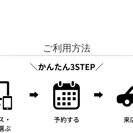
ご利用方法