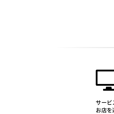
ADDITIONAL
INFORMATION