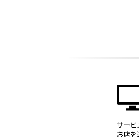
ADDITIONAL
INFORMATION