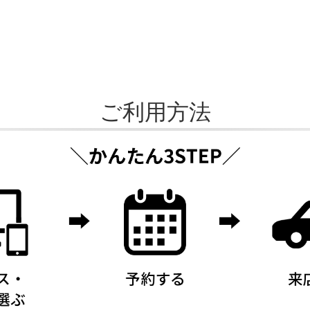
ご利用方法