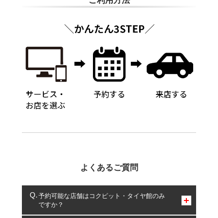
ご利用方法
よくあるご質問
予約可能な店舗はコクピット・タイヤ館のみ
ですか？