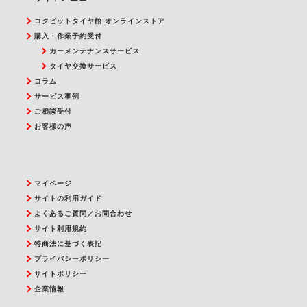
コクピットタイヤ館 オンラインストア
購入・作業予約受付
カーメンテナンスサービス
タイヤ交換サービス
コラム
サービス事例
ご相談受付
お客様の声
マイページ
サイトの利用ガイド
よくあるご質問／お問合わせ
サイト利用規約
特商法に基づく表記
プライバシーポリシー
サイトポリシー
企業情報