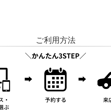
ご利用方法