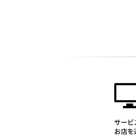
ADDITIONAL
INFORMATION