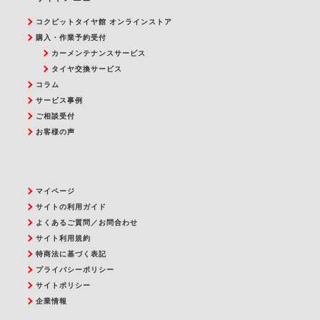
コクピットタイヤ館 オンラインストア
購入・作業予約受付
カーメンテナンスサービス
タイヤ交換サービス
コラム
サービス事例
ご相談受付
お客様の声
マイページ
サイトの利用ガイド
よくあるご質問／お問合わせ
サイト利用規約
特商法に基づく表記
プライバシーポリシー
サイトポリシー
企業情報