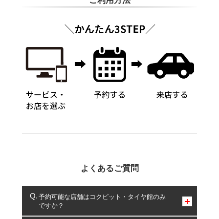
ご利用方法
よくあるご質問
予約可能な店舗はコクピット・タイヤ館のみ
ですか？