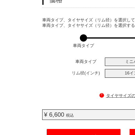
VARIATIONS
車両タイプ、タイヤサイズ（リム径）を選択し
車両タイプ、タイヤサイズ（リム径）を選択す
車両タイプ
車両タイプ
ミニ
リム径(インチ)
16
?
タイヤサイズ
¥ 6,600
税込
ADD