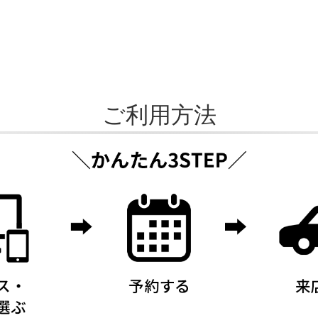
ご利用方法