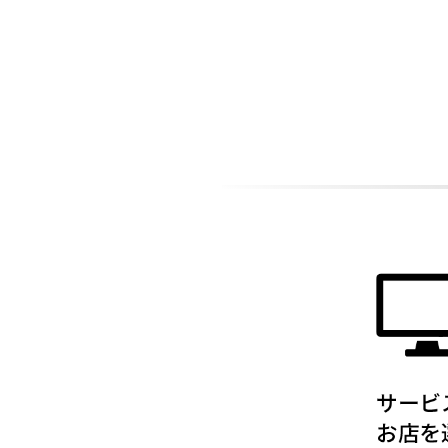
ADDITIONAL
INFORMATION