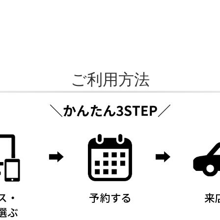
ご利用方法