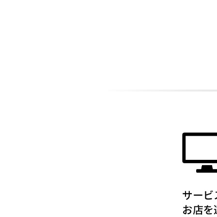
ADDITIONAL
INFORMATION