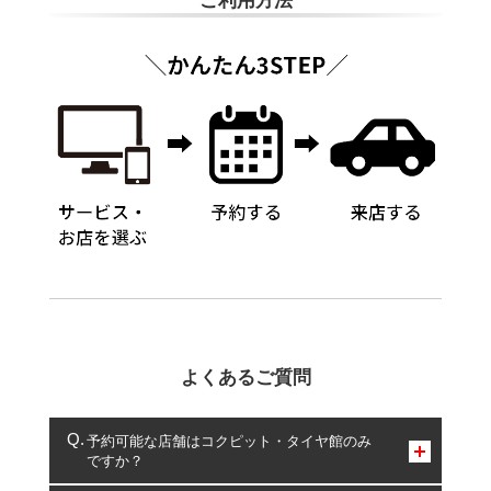
ご利用方法
よくあるご質問
予約可能な店舗はコクピット・タイヤ館のみ
ですか？