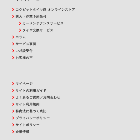
コクピットタイヤ館 オンラインストア
購入・作業予約受付
カーメンテナンスサービス
タイヤ交換サービス
コラム
サービス事例
ご相談受付
お客様の声
マイページ
サイトの利用ガイド
よくあるご質問／お問合わせ
サイト利用規約
特商法に基づく表記
プライバシーポリシー
サイトポリシー
企業情報