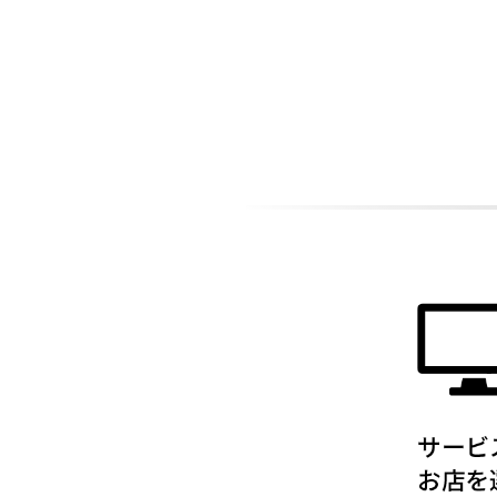
ADDITIONAL
INFORMATION