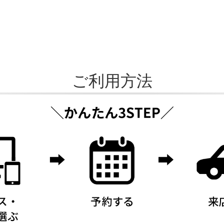
ご利用方法