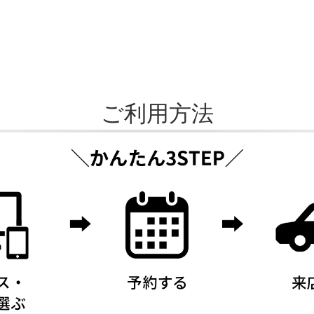
ご利用方法