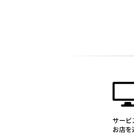
ADDITIONAL
INFORMATION