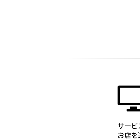
ADDITIONAL
INFORMATION