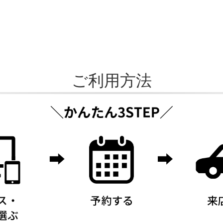
ご利用方法