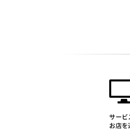
ADDITIONAL
INFORMATION