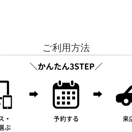
ご利用方法