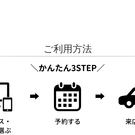
ご利用方法