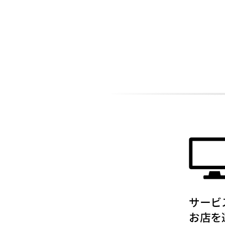
ADDITIONAL
INFORMATION