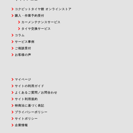
コクピットタイヤ館 オンラインストア
購入・作業予約受付
カーメンテナンスサービス
タイヤ交換サービス
コラム
サービス事例
ご相談受付
お客様の声
マイページ
サイトの利用ガイド
よくあるご質問／お問合わせ
サイト利用規約
特商法に基づく表記
プライバシーポリシー
サイトポリシー
企業情報