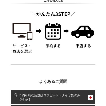
ご利用方法
よくあるご質問
予約可能な店舗はコクピット・タイヤ館のみ
ですか？