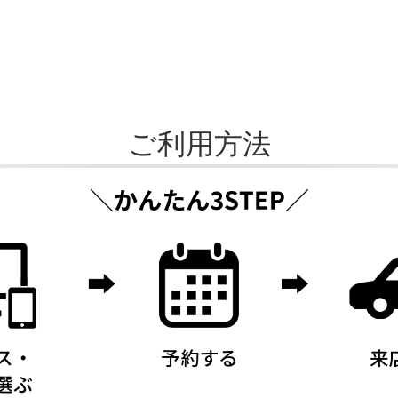
ご利用方法