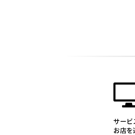
ADDITIONAL
INFORMATION