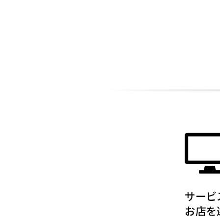
ADDITIONAL
INFORMATION