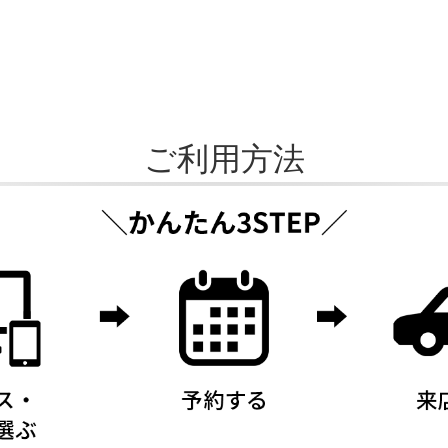
ご利用方法