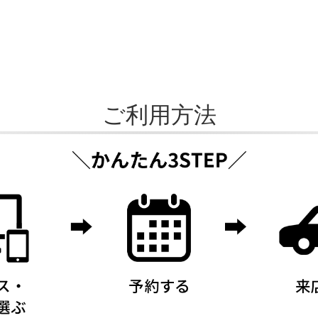
ご利用方法