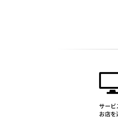
ADDITIONAL
INFORMATION