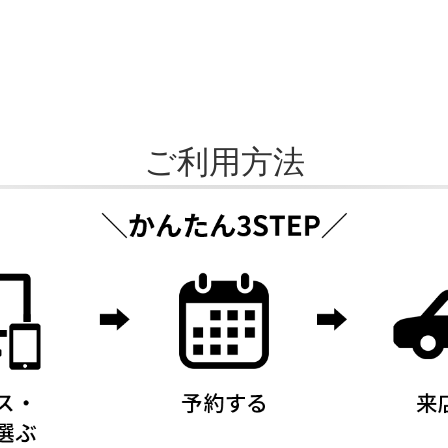
ご利用方法