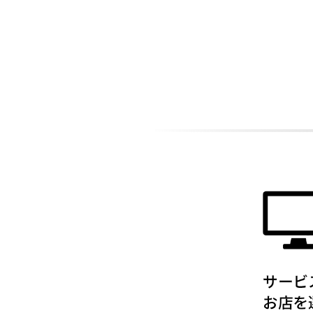
ADDITIONAL
INFORMATION