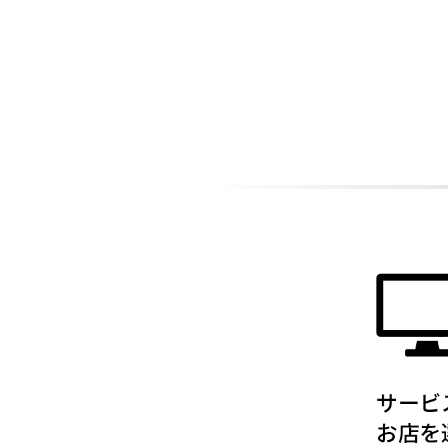
ADDITIONAL
INFORMATION