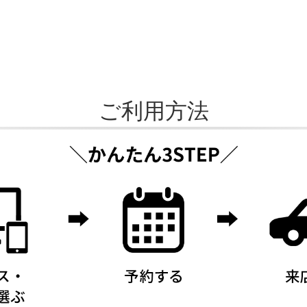
ご利用方法