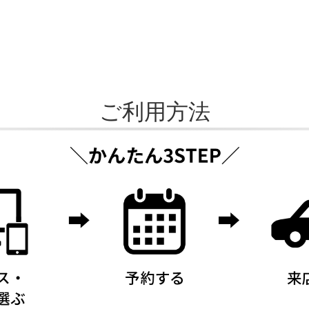
ご利用方法