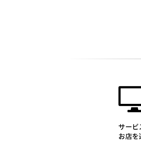
ADDITIONAL
INFORMATION