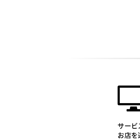
ADDITIONAL
INFORMATION