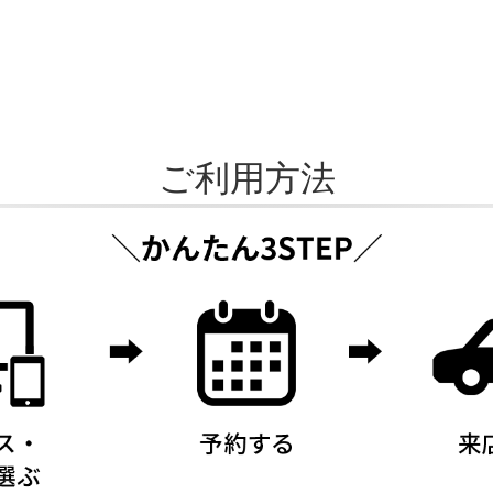
ご利用方法