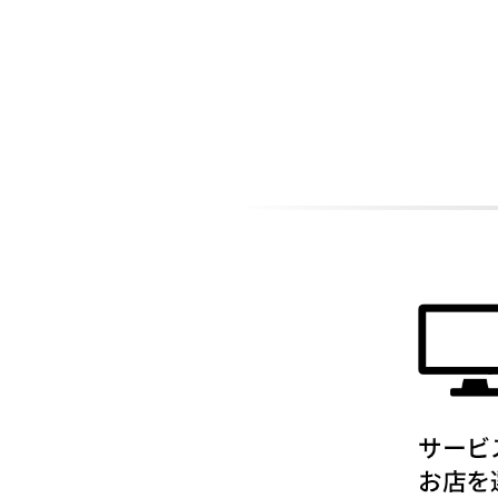
ADDITIONAL
INFORMATION