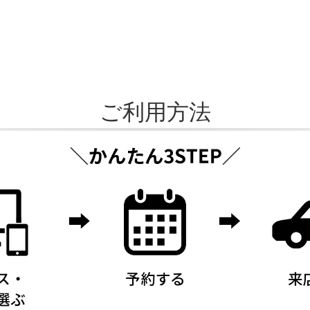
ご利用方法