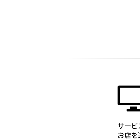
ADDITIONAL
INFORMATION