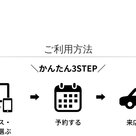
ご利用方法