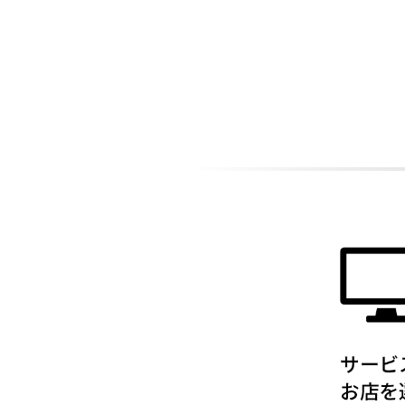
ADDITIONAL
INFORMATION