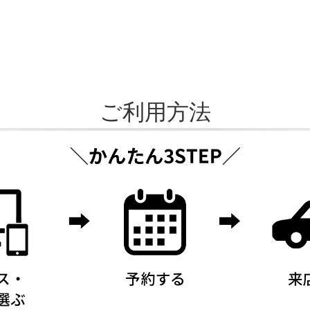
ご利用方法