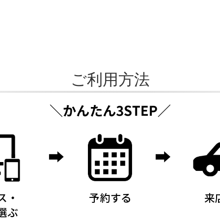
ご利用方法