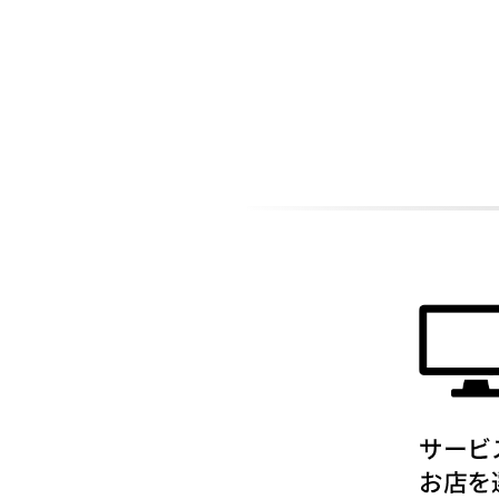
ADDITIONAL
INFORMATION