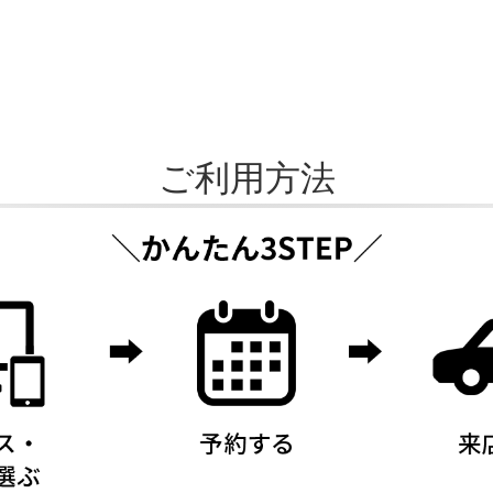
ご利用方法