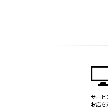
ADDITIONAL
INFORMATION