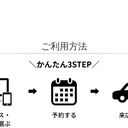
ご利用方法