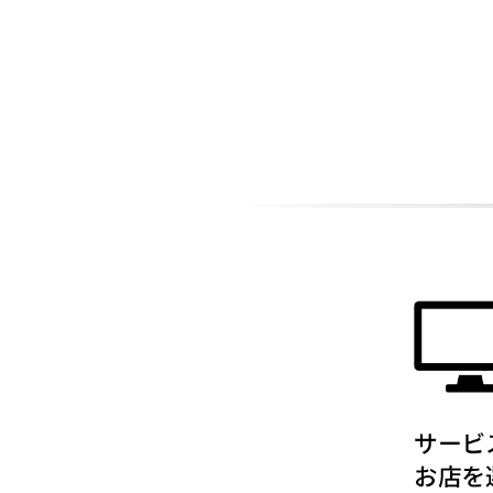
ADDITIONAL
INFORMATION