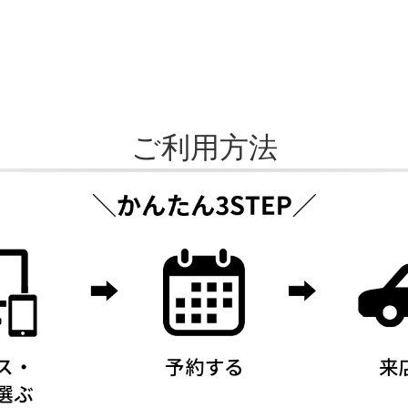
ご利用方法