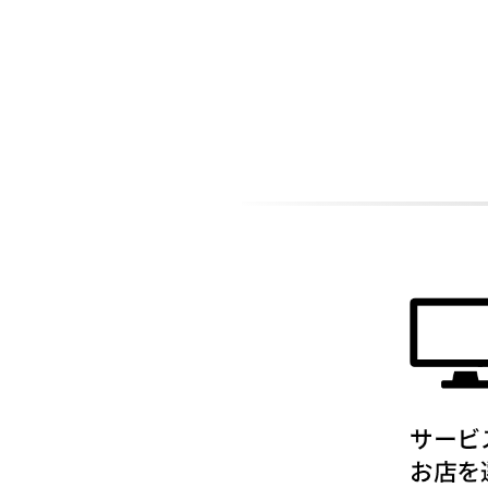
ADDITIONAL
INFORMATION