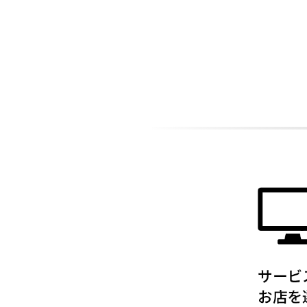
ADDITIONAL
INFORMATION