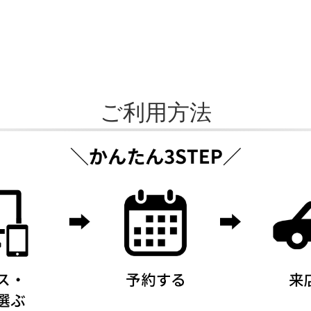
ご利用方法