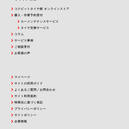
コクピットタイヤ館 オンラインストア
購入・作業予約受付
カーメンテナンスサービス
タイヤ交換サービス
コラム
サービス事例
ご相談受付
お客様の声
マイページ
サイトの利用ガイド
よくあるご質問／お問合わせ
サイト利用規約
特商法に基づく表記
プライバシーポリシー
サイトポリシー
企業情報