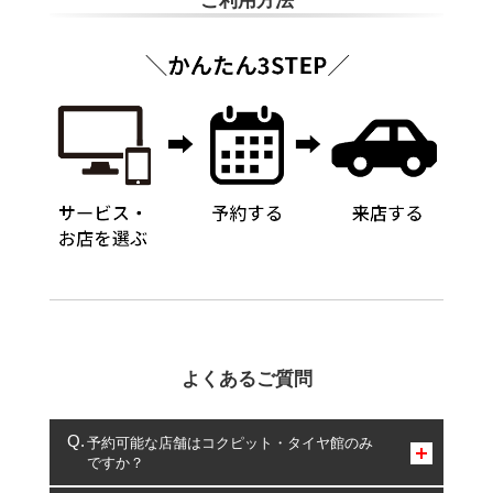
ご利用方法
よくあるご質問
予約可能な店舗はコクピット・タイヤ館のみ
ですか？