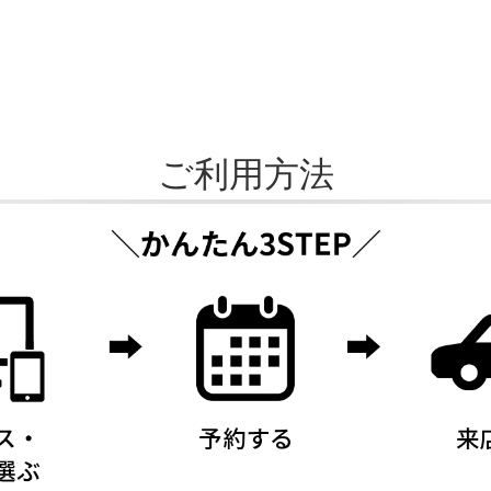
ご利用方法