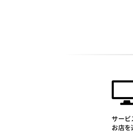
ADDITIONAL
INFORMATION