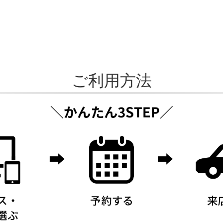
ご利用方法