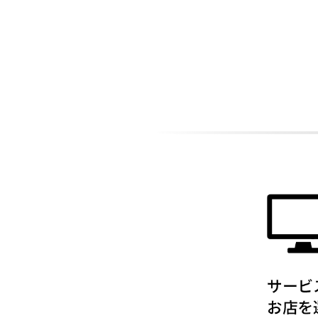
ADDITIONAL
INFORMATION