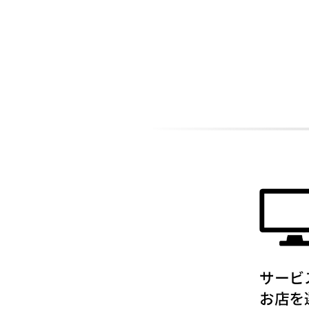
ADDITIONAL
INFORMATION