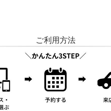
ご利用方法