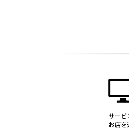
ADDITIONAL
INFORMATION