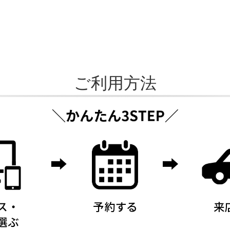
ご利用方法