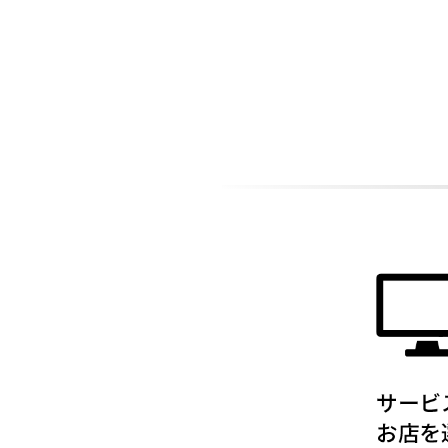
ADDITIONAL
INFORMATION