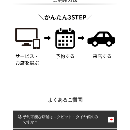
ご利用方法
よくあるご質問
予約可能な店舗はコクピット・タイヤ館のみ
ですか？