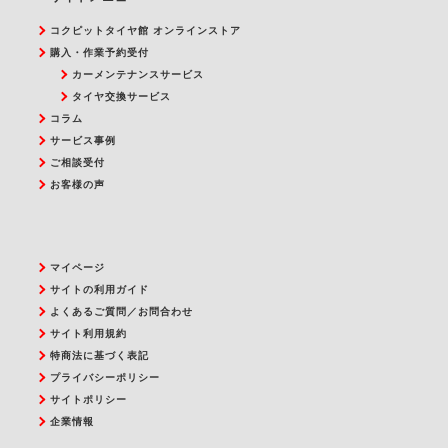
コクピットタイヤ館 オンラインストア
購入・作業予約受付
カーメンテナンスサービス
タイヤ交換サービス
コラム
サービス事例
ご相談受付
お客様の声
マイページ
サイトの利用ガイド
よくあるご質問／お問合わせ
サイト利用規約
特商法に基づく表記
プライバシーポリシー
サイトポリシー
企業情報