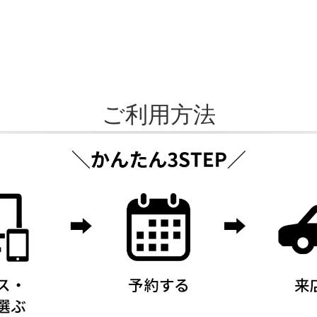
ご利用方法