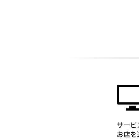
ADDITIONAL
INFORMATION