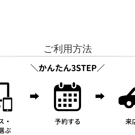
ご利用方法