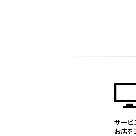
ADDITIONAL
INFORMATION