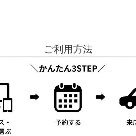
ご利用方法