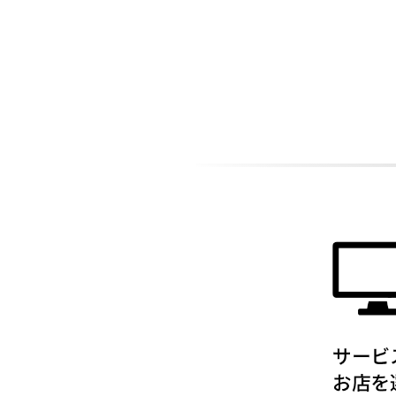
ADDITIONAL
INFORMATION