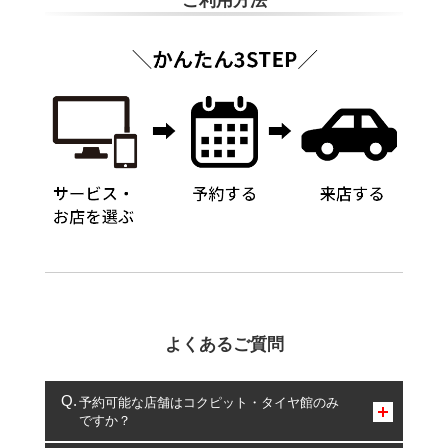
ご利用方法
よくあるご質問
予約可能な店舗はコクピット・タイヤ館のみ
ですか？