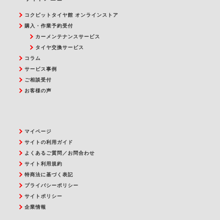
コクピットタイヤ館 オンラインストア
購入・作業予約受付
カーメンテナンスサービス
タイヤ交換サービス
コラム
サービス事例
ご相談受付
お客様の声
マイページ
サイトの利用ガイド
よくあるご質問／お問合わせ
サイト利用規約
特商法に基づく表記
プライバシーポリシー
サイトポリシー
企業情報